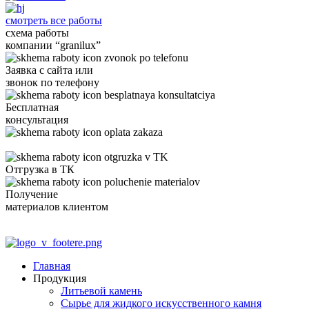
смотреть все работы
схема работы
компании “granilux”
Заявка с сайта или
звонок по
телефону
Бесплатная
консультация
Оплата
заказа
Отгрузка
в ТК
Получение
материалов клиентом
Главная
Продукция
Литьевой камень
Сырье для жидкого искусственного камня