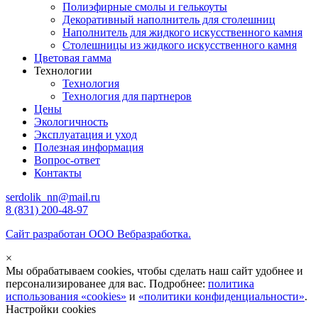
Полиэфирные смолы и гелькоуты
Декоративный наполнитель для столешниц
Наполнитель для жидкого искусственного камня
Столешницы из жидкого искусственного камня
Цветовая гамма
Технологии
Технология
Технология для партнеров
Цены
Экологичность
Эксплуатация и уход
Полезная информация
Вопрос-ответ
Контакты
serdolik_nn@mail.ru
8 (831) 200-48-97
Сайт разработан ООО Вебразработка.
×
Мы обрабатываем cookies, чтобы сделать наш сайт удобнее и
персонализированее для вас. Подробнее:
политика
использования «cookies»
и
«политики конфиденциальности»
.
Настройки cookies