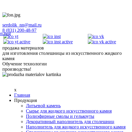
serdolik_nn@mail.ru
8 (831) 200-48-97
продажа материалов
для изготовления столешницы из искусственного жидкого
камня
Обучение технологии
производства!
x
Главная
Продукция
Литьевой камень
Сырье для жидкого искусственного камня
Полиэфирные смолы и гелькоуты
Декоративный наполнитель для столешниц
Наполнитель для жидкого искусственного камня