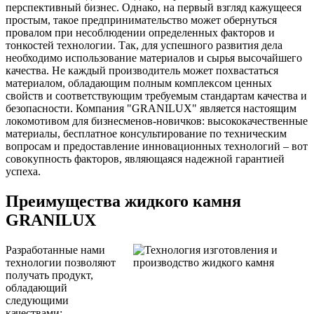
перспективный бизнес. Однако, на первый взгляд кажущееся
простым, такое предпринимательство может обернуться
провалом при несоблюдении определенных факторов и
тонкостей технологии. Так, для успешного развития дела
необходимо использование материалов и сырья высочайшего
качества. Не каждый производитель может похвастаться
материалом, обладающим полным комплексом ценных
свойств и соответствующим требуемым стандартам качества и
безопасности. Компания "GRANILUX" является настоящим
локомотивом для бизнесменов-новичков: высококачественные
материалы, бесплатное консультирование по техническим
вопросам и предоставление инновационных технологий – вот
совокупность факторов, являющаяся надежной гарантией
успеха.
Преимущества жидкого камня
GRANILUX
Разработанные нами
технологии позволяют
получать продукт,
обладающий
следующими
качествами: