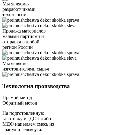
Мы являемся
разработчиками
технологии
Продажа материалов
малыми партиями и
отправка в любой
регион России
Мы являемся
изготовителями сырья
Технология производства
Прямой метод
Обратный метод
На подготовленную
заготовку из ДСП либо
МДФ напыляем смесь из
гранул и гелькоута.