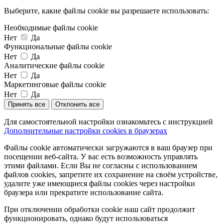
Выберите, какие файлы cookie вы разрешаете использовать:
Необходимые файлы cookie
Нет
Да
Функциональные файлы cookie
Нет
Да
Аналитические файлы cookie
Нет
Да
Маркетинговые файлы cookie
Нет
Да
Принять все
Отклонить все
Для самостоятельной настройки ознакомьтесь с инструкцией
Дополнительные настройки cookies в браузерах
Файлы cookie автоматически загружаются в ваш браузер при
посещении веб-сайта. У вас есть возможность управлять
этими файлами. Если Вы не согласны с использованием
файлов cookies, запретите их сохранение на своём устройстве,
удалите уже имеющиеся файлы cookies через настройки
браузера или прекратите использование сайта.
При отключении обработки cookie наш сайт продолжит
функционировать, однако будут использоваться