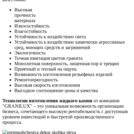
Высокая
прочность
материала
Износостойкость
Влагостойкость
Устойчивость к воздействию света
Устойчивость к воздействию химически агрессивных
сред, моющих средств и загрязнений
Экологичность
Точная имитация цветов гранита
Монолитная поверхность, лишенная пор и трещин
Приятный и теплый на ощупь
Возможность изготовления рельефных изделий
Ремонтопригодность
Высокая скорость изготовления
Выгодное соотношение цены и качества
Технологии изготовления жидкого камня
от компании
"GRANILUX" – это уникальная возможность организации
бизнеса, сочетающего высокую рентабельность с доступным
уровнем инвестиций и быстротой производственного
процесса.