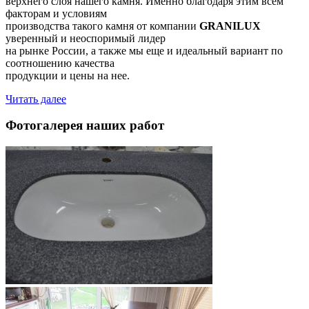
верхнего слоя нашего камня. Именно благодаря этим всем
факторам и условиям
производства такого камня от компании
GRANILUX
уверенный и неоспоримый лидер
на рынке России, а также мы еще и идеальный вариант по
соотношению качества
продукции и цены на нее.
Читать далее
Фотогалерея наших работ